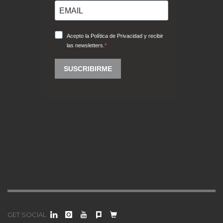
GET SOCIAL