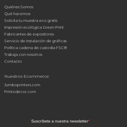
Quiénes Somos
Qué hacemos
Solicita tu muestra eco gratis
Impresión ecológica Green Print
Fabricantes de expositores
Servicio de instalación de gráficas
Política cadena de custodia FSC®
Trabaja con nosotros
Contacto
Nuestros Ecommerce:
Jumboprinters.com
Printodecor.com