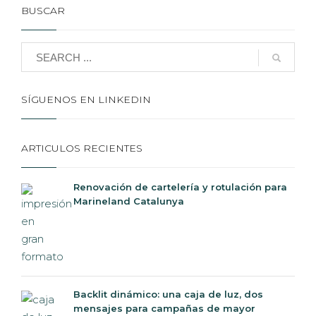
BUSCAR
SÍGUENOS EN LINKEDIN
ARTICULOS RECIENTES
Renovación de cartelería y rotulación para
Marineland Catalunya
Backlit dinámico: una caja de luz, dos
mensajes para campañas de mayor