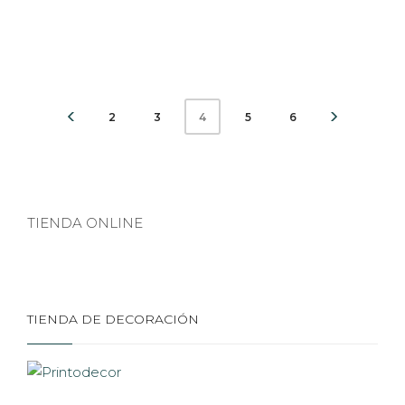
2
3
5
6
4
TIENDA ONLINE
TIENDA DE DECORACIÓN