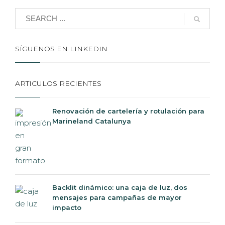
SÍGUENOS EN LINKEDIN
ARTICULOS RECIENTES
Renovación de cartelería y rotulación para
Marineland Catalunya
Backlit dinámico: una caja de luz, dos
mensajes para campañas de mayor
impacto