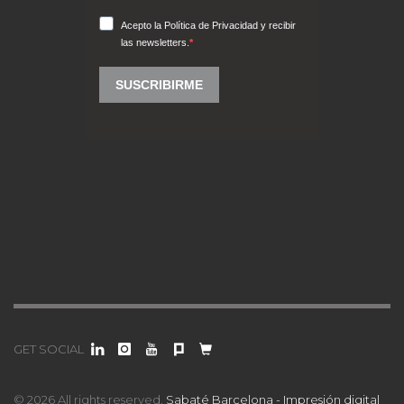
GET SOCIAL
© 2026 All rights reserved.
Sabaté Barcelona - Impresión digital