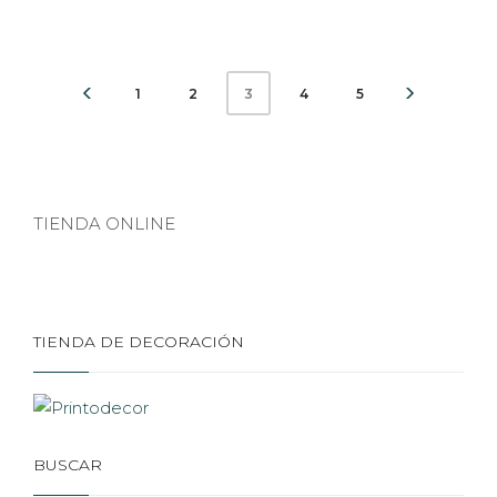
1
2
4
5
3
TIENDA ONLINE
TIENDA DE DECORACIÓN
BUSCAR